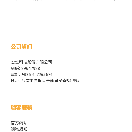
公司資訊
宏泩科技股份有限公司
統編: 89647988
電話: +886-6-7265676
地址: 台南市佳里區子龍里菜寮34-3號
顧客服務
官方網站
購物須知