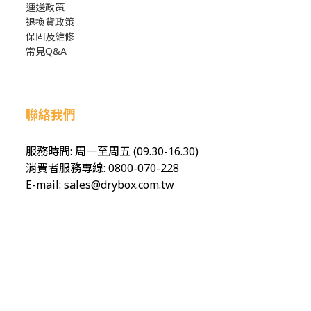
運送政策
退換貨政策
保固及維修
常見Q&A
聯絡我們
服務時間: 周一至周五 (09.30-16.30)
消費者服務專線: 0800-070-228
E-mail: sales@drybox.com.tw