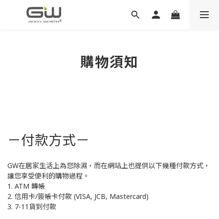
購物須知
－付款方式－
GW在居家生活上為您除濕，而在網站上也提供以下幾種付款方式，
讓您享受便利的購物過程。
1. ATM 轉帳
2. 信用卡/簽帳卡付款 (VISA, JCB, Mastercard)
3. 7-11貨到付款