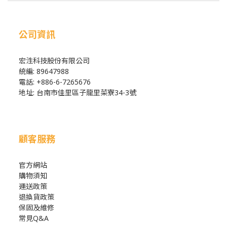
公司資訊
宏泩科技股份有限公司
統編: 89647988
電話: +886-6-7265676
地址: 台南市佳里區子龍里菜寮34-3號
顧客服務
官方網站
購物須知
運送政策
退換貨政策
保固及維修
常見Q&A