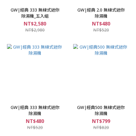
GW|經典 333 無線式迷你
GW|經典 2.0 無線式迷你
除濕機_五入組
除濕機
NT$2,580
NT$480
NT$2,980
NT$520
GW|經典 333 無線式迷你
GW|經典500 無線式迷你
除濕機
除濕機
NT$480
NT$799
NT$520
NT$820