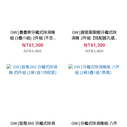
GW|疊疊樂分離式除濕機
GW|圓管甜甜圈分離式除
組 (3疊/1組) 2件組 (不含...
濕機 2件組【搭配圓孔還...
NT$1,300
NT$1,300
NT$1,400
NT$1,400
GW|旋風360 分離式除濕
GW|分離式除濕機組-八件