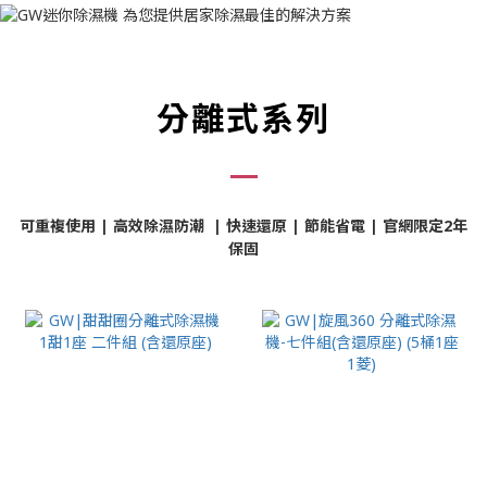
分離式系列
可重複使用 | 高效除濕防潮 | 快速還原 | 節能省電 | 官網限定2年
保固