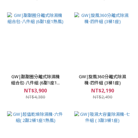
GW|甜甜圈分離式除濕機
GW|旋風360分離式除濕
組合包-八件組 (6甜1座1...
機-四件組 (3桶1座)
NT$3,900
NT$2,190
NT$4,380
NT$2,490