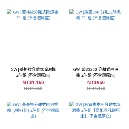
GW|菱格紋分離式除濕機
GW|旋風360 分離式除濕
2件組 (不含還原座)
機 2件組 (不含還原座)
NT$1,160
NT$960
NT$1,360
NT$1,160