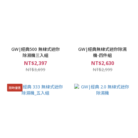
GW|經典500 無線式迷你
GW|經典無線式迷你除濕
除濕機三入組
機-四件組
NT$2,397
NT$2,630
NT$3,699
NT$2,999
限時優惠