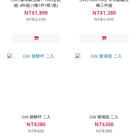
組-4件組 (1機1杯1框1匙)
機三件組
NT$1,899
NT$1,280
NT$2,199
NT$1,999
GW 發酵杯 二入
GW 玻璃瓶 二入
NT$380
NT$300
NT$420
NT$380