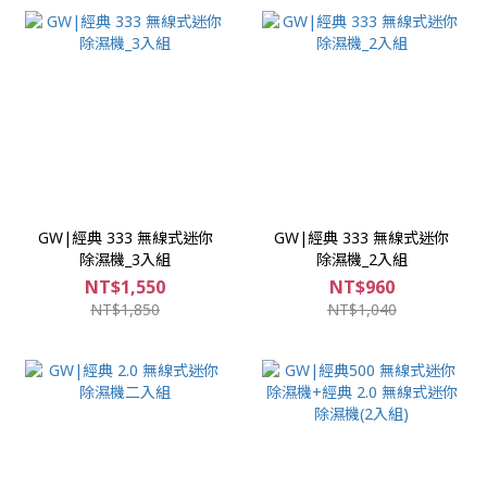
GW|經典 333 無線式迷你
GW|經典 333 無線式迷你
除濕機_3入組
除濕機_2入組
NT$1,550
NT$960
NT$1,850
NT$1,040