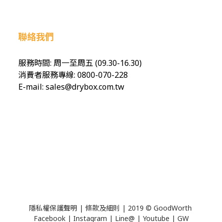
聯絡我們
服務時間: 周一至周五 (09.30-16.30)
消費者服務專線: 0800-070-228
E-mail: sales@drybox.com.tw
隱私權保護聲明
|
條款及細則
| 2019 © GoodWorth
Facebook
| ​
Instagram
| ​
Line@
| ​
Youtube
| ​
GW