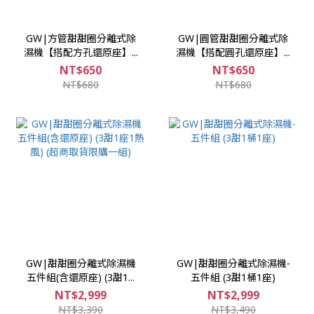
GW|方管甜甜圈分離式除
GW|圓管甜甜圈分離式除
濕機【搭配方孔還原座】...
濕機【搭配圓孔還原座】...
NT$650
NT$650
NT$680
NT$680
GW|甜甜圈分離式除濕機
GW|甜甜圈分離式除濕機-
五件組(含還原座) (3甜1...
五件組 (3甜1桶1座)
NT$2,999
NT$2,999
NT$3,390
NT$3,490