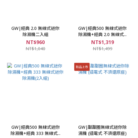
GW|經典 2.0 無線式迷你
GW|經典500 無線式迷你
除濕機二入組
除濕機+經典 2.0 無線式...
NT$960
NT$1,319
NT$1,040
NT$1,499
新品上市
GW|經典500 無線式迷你
GW|甜甜圈無線式迷你除
除濕機+經典 333 無線式...
濕機 (插電式 不須還原座)