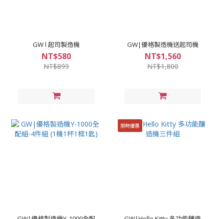
GW l 起司製造機
GW|優格製造機送起司機
NT$580
NT$1,560
NT$899
NT$1,800
限時優惠
GW|優格製造機Y-1000全配
GW|Hello Kitty 多功能釀造