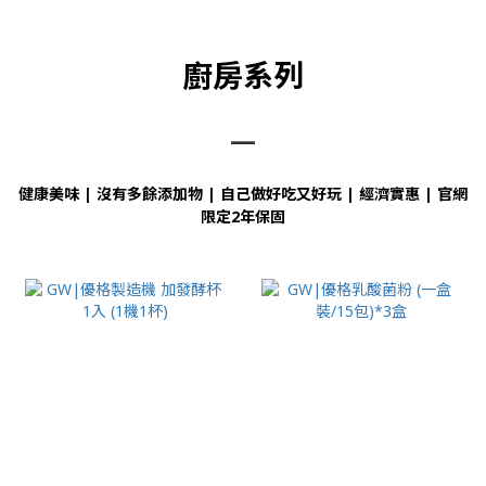
廚房系列
—
健康美味 | 沒有多餘添加物 | 自己做好吃又好玩 | 經濟實惠 | 官網
限定2年保固