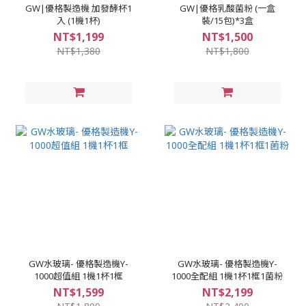
GW|優格製造機 加發酵杯1
GW|優格乳酸菌粉 (一盒
入 (1機1杯)
裝/15包)*3盒
NT$1,199
NT$1,500
NT$1,380
NT$1,800
GW水玻璃- 優格製造機Y-
GW水玻璃- 優格製造機Y-
1000超值組 1機1杯1框
1000全配組 1機1杯1框1菌粉
NT$1,599
NT$2,199