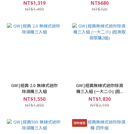
NT$1,319
NT$680
NT$1,499
NT$720
GW|經典 2.0 無線式迷你
GW|經典無線式迷你除濕
除濕機三入組
機三入組 (一大二小) (超...
NT$1,550
NT$1,830
NT$1,850
NT$2,199
限時優惠