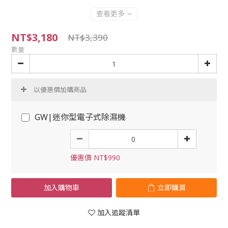
查看更多
NT$3,180
NT$3,390
數量
以優惠價加購商品
GW|迷你型電子式除濕機
優惠價 NT$990
加入購物車
立即購買
加入追蹤清單