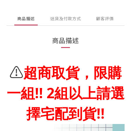
商品描述
送貨及付款方式
顧客評價
商品描述
⚠️
超商取貨，限購
!! 2
一組
組以上請選
!!
擇宅配到貨