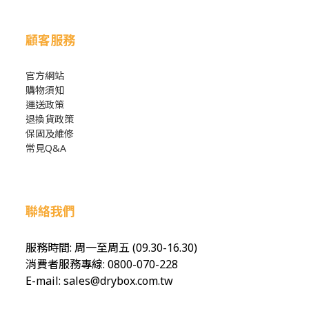
顧客服務
官方網站
購物須知
運送政策
退換貨政策
保固及維修
常見Q&A
聯絡我們
服務時間: 周一至周五 (09.30-16.30)
消費者服務專線: 0800-070-228
E-mail: sales@drybox.com.tw