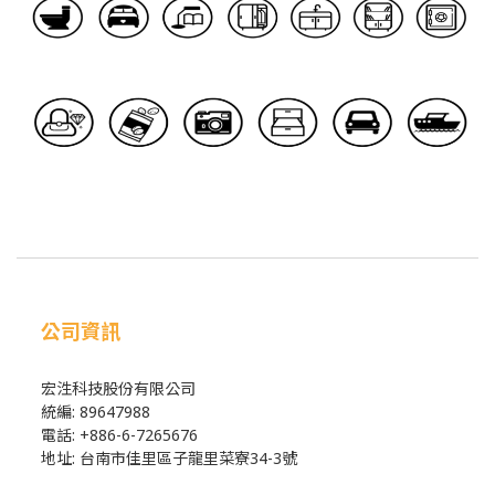
公司資訊
宏泩科技股份有限公司
統編: 89647988
電話: +886-6-7265676
地址: 台南市佳里區子龍里菜寮34-3號