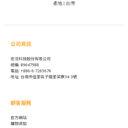
產地 | 台灣
公司資訊
宏泩科技股份有限公司
統編: 89647988
電話: +886-6-7265676
地址: 台南市佳里區子龍里菜寮34-3號
顧客服務
官方網站
購物須知