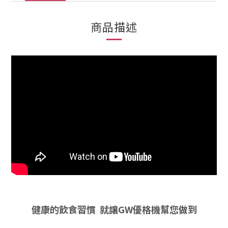
商品描述
健康的飲食習慣 就讓GW優格機幫您做到