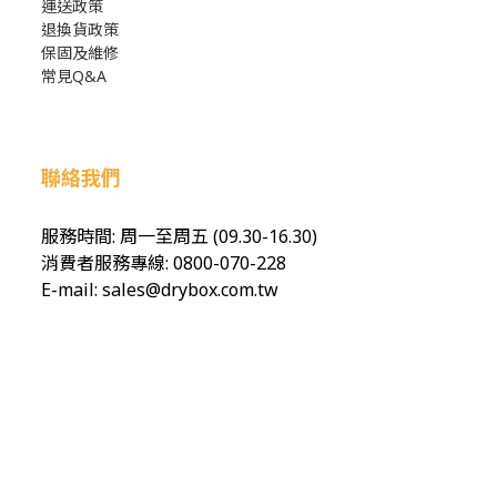
運送政策
退換貨政策
保固及維修
常見Q&A
聯絡我們
服務時間: 周一至周五 (09.30-16.30)
消費者服務專線: 0800-070-228
E-mail: sales@drybox.com.tw