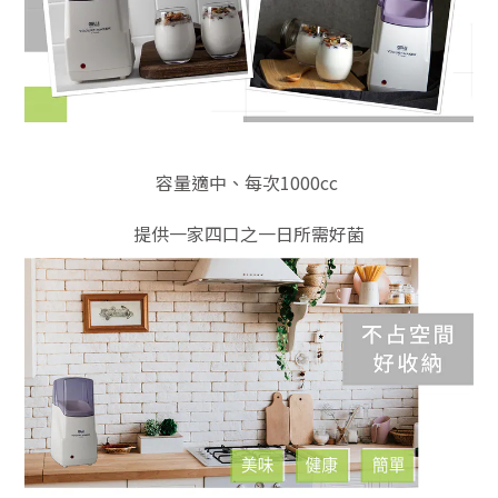
容量適中、每次1000cc
提供一家四口之一日所需好菌