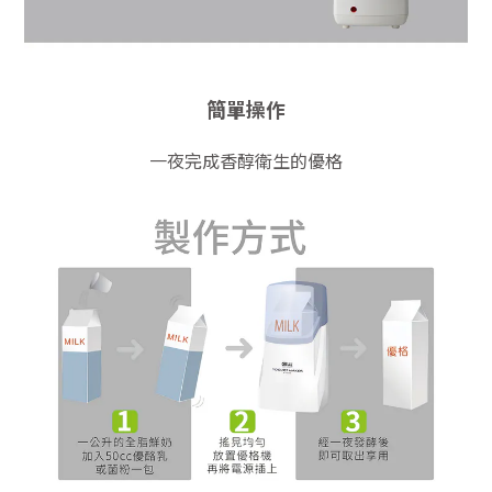
簡單操作
一夜完成香醇衛生的優格