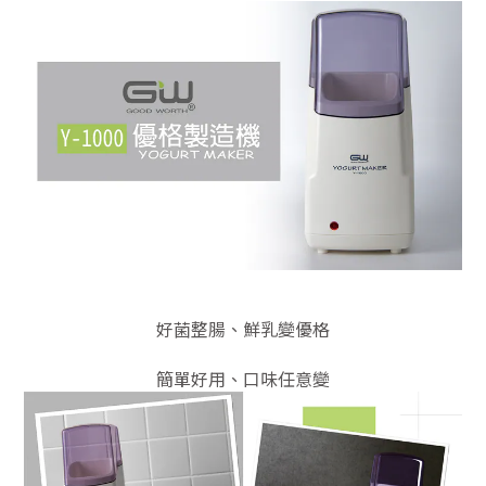
好菌整腸、鮮乳變優格
簡單好用、口味任意變