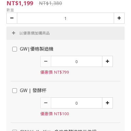
NT$1,199
NT$1,380
數量
以優惠價加購商品
GW|優格製造機
優惠價 NT$799
GW | 發酵杯
優惠價 NT$100