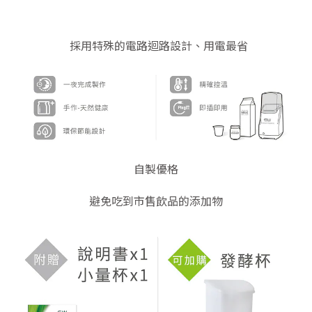
採用特殊的電路迴路設計、用電最省
自製優格
避免吃到市售飲品的添加物