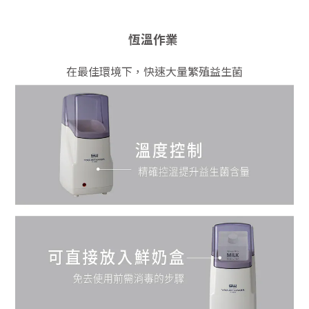
恆溫作業
在最佳環境下，快速大量繁殖益生菌