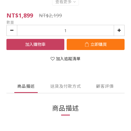
查看更多
NT$1,899
NT$2,199
數量
加入購物車
立即購買
加入追蹤清單
商品描述
送貨及付款方式
顧客評價
商品描述