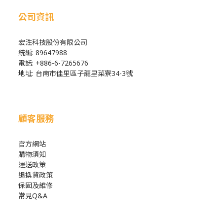
公司資訊
宏泩科技股份有限公司
統編: 89647988
電話: +886-6-7265676
地址: 台南市佳里區子龍里菜寮34-3號
顧客服務
官方網站
購物須知
運送政策
退換貨政策
保固及維修
常見Q&A