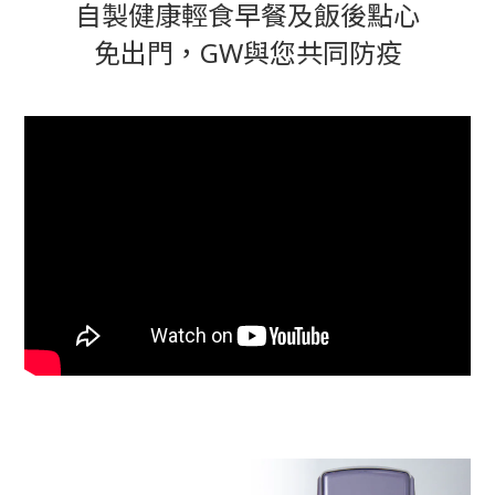
自製健康輕食早餐及飯後點心
免出門，GW與您共同防疫