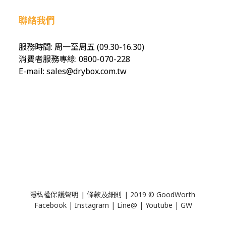
聯絡我們
服務時間: 周一至周五 (09.30-16.30)
消費者服務專線: 0800-070-228
E-mail: sales@drybox.com.tw
隱私權保護聲明
|
條款及細則
| 2019 © GoodWorth
Facebook
| ​
Instagram
| ​
Line@
| ​
Youtube
| ​
GW