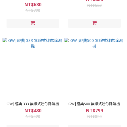
NT$680
NT$520
NT$720
GW|經典 333 無線式迷你除濕機
GW|經典500 無線式迷你除濕機
NT$480
NT$799
NT$520
NT$820