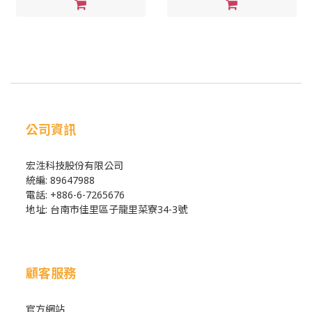
公司資訊
宏泩科技股份有限公司
統編: 89647988
電話: +886-6-7265676
地址: 台南市佳里區子龍里菜寮34-3號
顧客服務
官方網站