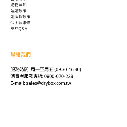
購物須知
運送政策
退換貨政策
保固及維修
常見Q&A
聯絡我們
服務時間: 周一至周五 (09.30-16.30)
消費者服務專線: 0800-070-228
E-mail: sales@drybox.com.tw