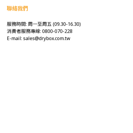
聯絡我們
服務時間: 周一至周五 (09.30-16.30)
消費者服務專線: 0800-070-228
E-mail: sales@drybox.com.tw