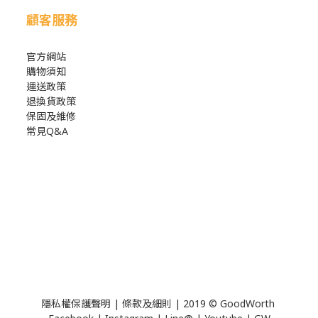
顧客服務
官方網站
購物須知
運送政策
退換貨政策
保固及維修
常見Q&A
隱私權保護聲明
|
條款及細則
| 2019 © GoodWorth