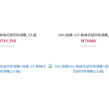
3 無線式迷你除濕機_3入組
GW|經典 333 無線式迷你除濕機
T$1,550
NT$960
NT$1,850
NT$1,040