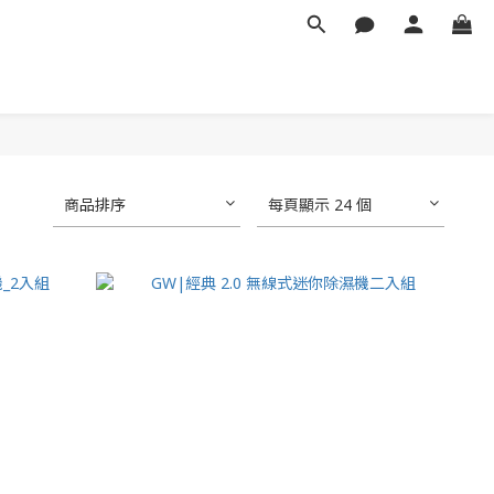
商品排序
每頁顯示 24 個