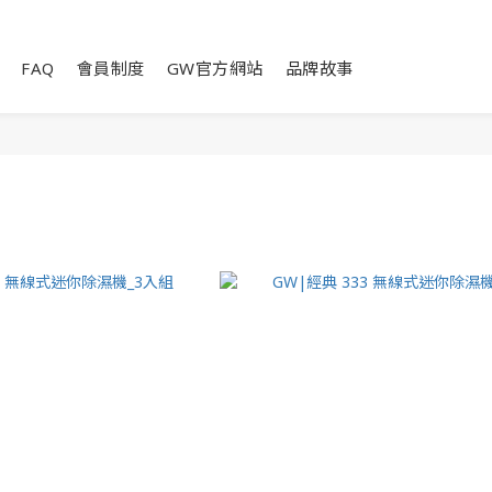
FAQ
會員制度
GW官方網站
品牌故事