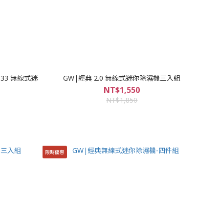
33 無線式迷
GW|經典 2.0 無線式迷你除濕機三入組
NT$1,550
NT$1,850
限時優惠