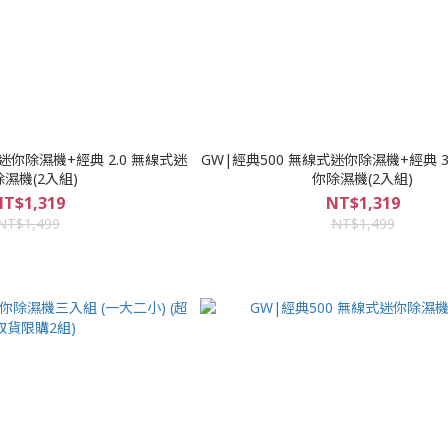
式迷你除濕機+經典 2.0 無線式迷
GW|經典500 無線式迷你除濕機+經典 3
濕機(2入組)
你除濕機(2入組)
T$1,319
NT$1,319
NT$1,499
NT$1,499